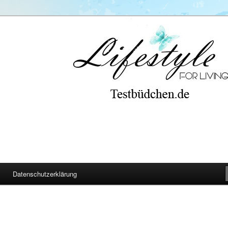
Datenschutzerklärung