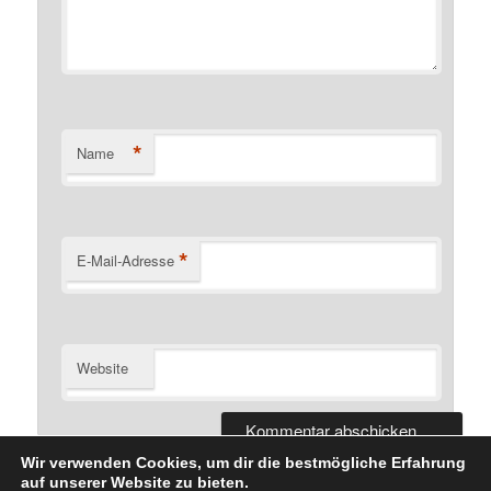
*
Name
*
E-Mail-Adresse
Website
Wir verwenden Cookies, um dir die bestmögliche Erfahrung
auf unserer Website zu bieten.