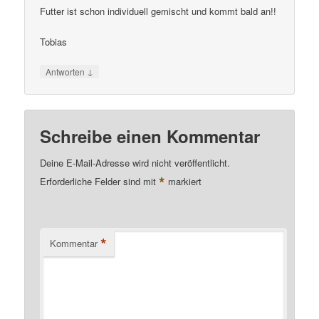
Futter ist schon individuell gemischt und kommt bald an!!
Tobias
↓
Antworten
Schreibe einen Kommentar
Deine E-Mail-Adresse wird nicht veröffentlicht.
*
Erforderliche Felder sind mit
markiert
*
Kommentar