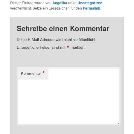
Dieser Eintrag wurde von
Angelika
unter
Uncategorized
veröffentlicht. Setze ein Lesezeichen für den
Permalink
.
Schreibe einen Kommentar
Deine E-Mail-Adresse wird nicht veröffentlicht.
*
Erforderliche Felder sind mit
markiert
*
Kommentar