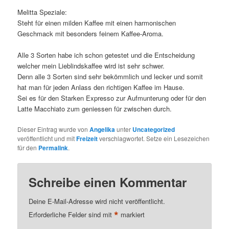
Melitta Speziale:
Steht für einen milden Kaffee mit einen harmonischen
Geschmack mit besonders feinem Kaffee-Aroma.
Alle 3 Sorten habe ich schon getestet und die Entscheidung
welcher mein Lieblindskaffee wird ist sehr schwer.
Denn alle 3 Sorten sind sehr bekömmlich und lecker und somit
hat man für jeden Anlass den richtigen Kaffee im Hause.
Sei es für den Starken Expresso zur Aufmunterung oder für den
Latte Macchiato zum geniessen für zwischen durch.
Dieser Eintrag wurde von
Angelika
unter
Uncategorized
veröffentlicht und mit
Freizeit
verschlagwortet. Setze ein Lesezeichen
für den
Permalink
.
Schreibe einen Kommentar
Deine E-Mail-Adresse wird nicht veröffentlicht.
*
Erforderliche Felder sind mit
markiert